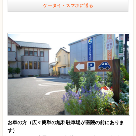
ケータイ・スマホに送る
お車の方（広々簡単の無料駐車場が医院の前にありま
す）