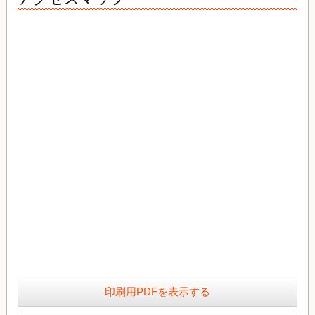
印刷用PDFを表示する