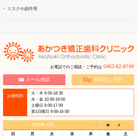
リスクや副作用
0463-82-8749
お電話でのご相談・ご予約は
メール相談
相談のご予約
火・木 9:00-18:30
診療時間
水・金 10:00-19:00
土曜日 9:00-17:00
第1日曜日 9:00-16:00
2026年 8月
日
月
火
水
木
金
土