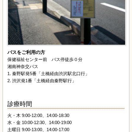
バスをご利用の方
保健福祉センター前 バス停徒歩０分
湘南神奈交バス
1. 秦野駅発5番「土橋経由渋沢駅北口行」
2. 渋沢発1番「土橋経由秦野駅行」
診療時間
火・木 9:00-12:00、14:00-18:30
水・金 10:00-12:30、14:00-19:00
土曜日 9:00-13:00、14:00-17:00