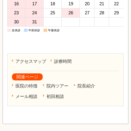
16
17
18
19
20
21
22
23
24
25
26
27
28
29
30
31
全休診
午前休診
午後休診
アクセスマップ
診療時間
関連ページ
医院の特徴
院内ツアー
院長紹介
メール相談
初回相談