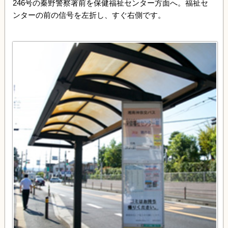
246号の秦野警察署前を保健福祉センター方面へ。福祉セ
ンターの前の信号を左折し、すぐ右側です。