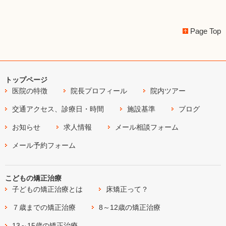
Page Top
トップページ
医院の特徴
院長プロフィール
院内ツアー
交通アクセス、診療日・時間
施設基準
ブログ
お知らせ
求人情報
メール相談フォーム
メール予約フォーム
こどもの矯正治療
子どもの矯正治療とは
床矯正って？
７歳までの矯正治療
8～12歳の矯正治療
13～15歳の矯正治療