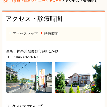
あかつき矯正歯科クリニック HOME
>
アクセス・診療時間
アクセス・診療時間
アクセスマップ
診療時間
住所：神奈川県秦野市緑町17-40
TEL：0463-82-8749
アクセスマップ