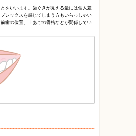
ことをいいます。歯ぐきが見える量には個人差
ンプレックスを感じてしまう方もいらっしゃい
、前歯の位置、上あごの骨格などが関係してい