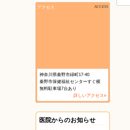
アクセス
ACCESS
神奈川県秦野市緑町17-40
秦野市保健福祉センターすぐ横
無料駐車場7台あり
詳しいアクセス»
医院からのお知らせ