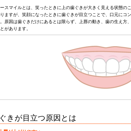
ースマイルとは、笑ったときに上の歯ぐきが大きく見える状態の
りますが、笑顔になったときに歯ぐきが目立つことで、口元にコ
。原因は歯ぐきだけにあるとは限らず、上唇の動き、歯の生え方
とがあります。
ぐきが目立つ原因とは