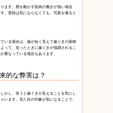
なります。唇を動かす筋肉の働きが強い場合
ます。普段は気にならなくても、写真を撮ると
っている場合は、歯が短く見えて歯ぐきの面積
によって、笑ったときに歯ぐきが強調されるこ
因が重なっている場合もあります。
来的な弊害は？
。しかし、笑うと歯ぐきが見えることを気にし
しゃいます。見た目の印象が気になることで、
。