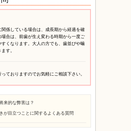
に関係している場合は、成長期から経過を確
の場合は、前歯が生え変わる時期から一度ご
やすくなります。大人の方でも、歯並びや噛
きます。
行っておりますのでお気軽にご相談下さい。
将来的な弊害は？
きが目立つことに関するよくある質問