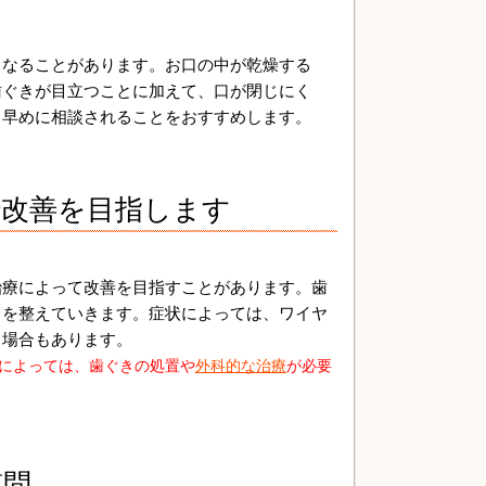
くなることがあります。お口の中が乾燥する
歯ぐきが目立つことに加えて、口が閉じにく
、早めに相談されることをおすすめします。
で改善を目指します
治療によって改善を目指すことがあります。歯
スを整えていきます。症状によっては、ワイヤ
る場合もあります。
によっては、歯ぐきの処置や
外科的な治療
が必要
質問