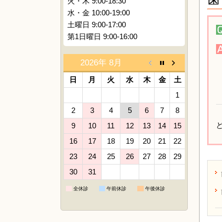
火・木 9:00-18:30
水・金 10:00-19:00
土曜日 9:00-17:00
第1日曜日 9:00-16:00
2026年 8月
日
月
火
水
木
金
土
1
2
3
4
5
6
7
8
9
10
11
12
13
14
15
16
17
18
19
20
21
22
23
24
25
26
27
28
29
30
31
全休診
午前休診
午後休診