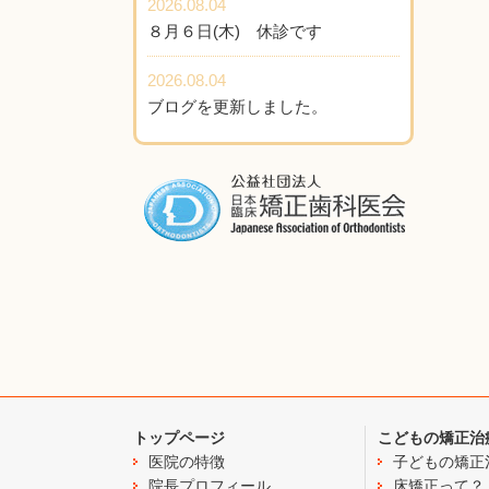
2026.08.04
８月６日(木) 休診です
2026.08.04
ブログを更新しました。
トップページ
こどもの矯正治
医院の特徴
子どもの矯正
院長プロフィール
床矯正って？