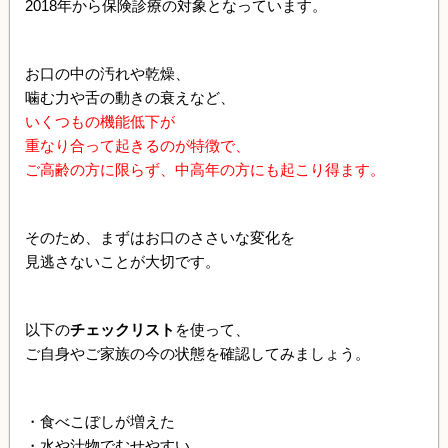
2018年から保険診療の対象となっています。
お口の中の汚れや乾燥、
噛む力や舌の動きの衰えなど、
いくつもの機能低下が
重なり合って起きるのが特徴で、
ご高齢の方に限らず、中高年の方にも起こり得ます。
そのため、まずはお口のささいな変化を
見逃さないことが大切です。
以下の
チェックリスト
を使って、
ご自身やご家族の今の状態を確認してみましょう。
・食べこぼしが増えた
・水や汁物でむせやすい