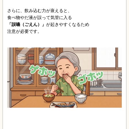
さらに、飲み込む力が衰えると、
食べ物やだ液が誤って気管に入る
「誤嚥（ごえん）」
が起きやすくなるため
注意が必要です。