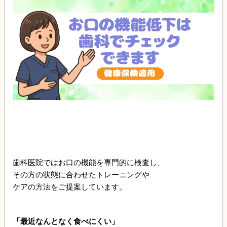
歯科医院ではお口の機能を専門的に検査し、
その方の状態に合わせたトレーニングや
ケアの方法をご提案しています。
「最近なんとなく食べにくい」