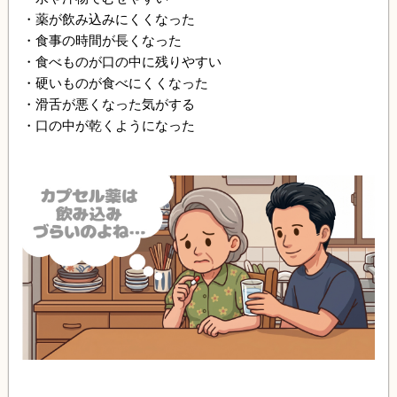
・薬が飲み込みにくくなった
・食事の時間が長くなった
・食べものが口の中に残りやすい
・硬いものが食べにくくなった
・滑舌が悪くなった気がする
・口の中が乾くようになった