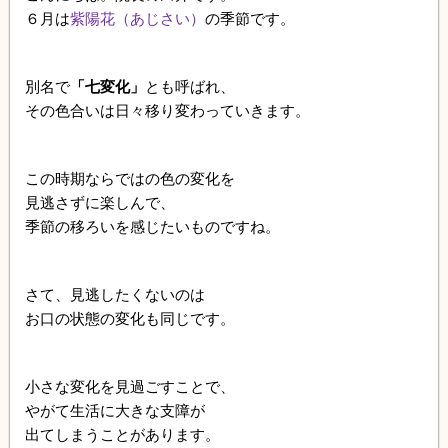
６月は
紫陽花（あじさい）
の季節です。
別名で
「七変化」
とも呼ばれ、
その色合いは日々移り変わっていきます。
この時期ならではの色の変化を
見逃さずに楽しんで、
季節の移ろいを感じたいものですね。
さて、見逃したくないのは
お口の状態の変化も同じです。
小さな変化を見過ごすことで、
やがて生活に大きな支障が
出てしまうことがあります。