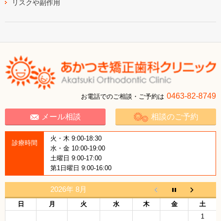
リスクや副作用
0463-82-8749
お電話でのご相談・ご予約は
メール相談
相談のご予約
火・木 9:00-18:30
診療時間
水・金 10:00-19:00
土曜日 9:00-17:00
第1日曜日 9:00-16:00
2026年 8月
日
月
火
水
木
金
土
1