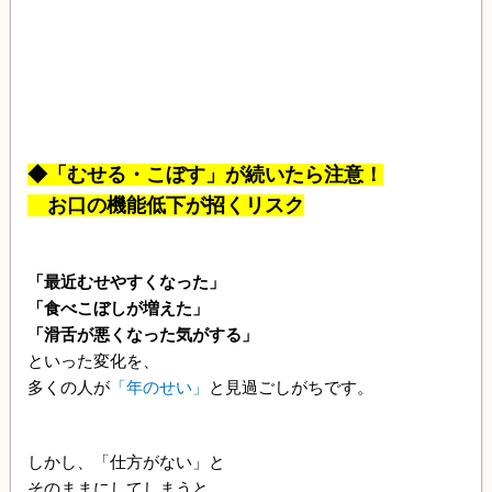
◆「むせる・こぼす」が続いたら注意！
お口の機能低下が招くリスク
「最近むせやすくなった」
「食べこぼしが増えた」
「滑舌が悪くなった気がする」
といった変化を、
多くの人が
「年のせい」
と見過ごしがちです。
しかし、「仕方がない」と
そのままにしてしまうと、