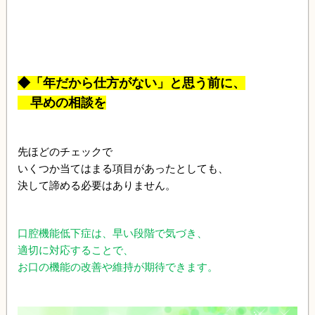
◆「年だから仕方がない」と思う前に、
早めの相談を
先ほどのチェックで
いくつか当てはまる項目があったとしても、
決して諦める必要はありません。
口腔機能低下症は、早い段階で気づき、
適切に対応することで、
お口の機能の改善や維持が期待できます。