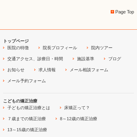
Page Top
トップページ
医院の特徴
院長プロフィール
院内ツアー
交通アクセス、診療日・時間
施設基準
ブログ
お知らせ
求人情報
メール相談フォーム
メール予約フォーム
こどもの矯正治療
子どもの矯正治療とは
床矯正って？
７歳までの矯正治療
8～12歳の矯正治療
13～15歳の矯正治療