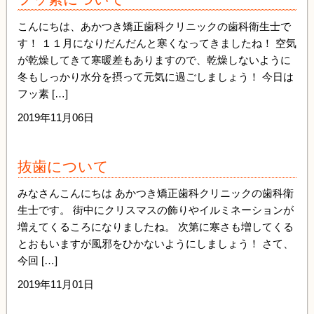
こんにちは、あかつき矯正歯科クリニックの歯科衛生士で
す！ １１月になりだんだんと寒くなってきましたね！ 空気
が乾燥してきて寒暖差もありますので、乾燥しないように
冬もしっかり水分を摂って元気に過ごしましょう！ 今日は
フッ素 […]
2019年11月06日
抜歯について
みなさんこんにちは あかつき矯正歯科クリニックの歯科衛
生士です。 街中にクリスマスの飾りやイルミネーションが
増えてくるころになりましたね。 次第に寒さも増してくる
とおもいますが風邪をひかないようにしましょう！ さて、
今回 […]
2019年11月01日