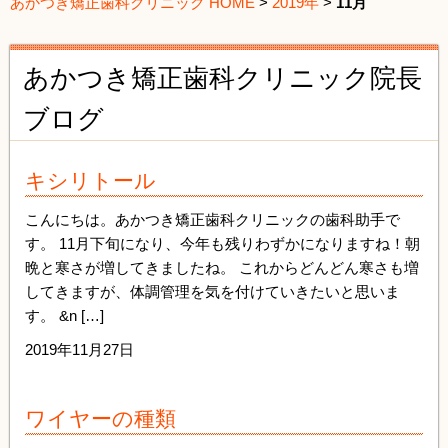
あかつき矯正歯科クリニック HOME
>
2019年
>
11月
あかつき矯正歯科クリニック院長
ブログ
キシリトール
こんにちは。あかつき矯正歯科クリニックの歯科助手で
す。 11月下旬になり、今年も残りわずかになりますね！朝
晩と寒さが増してきましたね。 これからどんどん寒さも増
してきますが、体調管理を気を付けていきたいと思いま
す。 &n […]
2019年11月27日
ワイヤーの種類