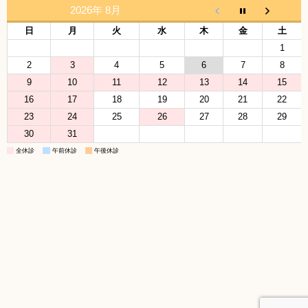
2026年 8月
日
月
火
水
木
金
土
1
2
3
4
5
6
7
8
9
10
11
12
13
14
15
16
17
18
19
20
21
22
23
24
25
26
27
28
29
30
31
全休診
午前休診
午後休診