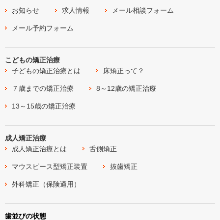
お知らせ
求人情報
メール相談フォーム
メール予約フォーム
こどもの矯正治療
子どもの矯正治療とは
床矯正って？
７歳までの矯正治療
8～12歳の矯正治療
13～15歳の矯正治療
成人矯正治療
成人矯正治療とは
舌側矯正
マウスピース型矯正装置
抜歯矯正
外科矯正（保険適用）
歯並びの状態