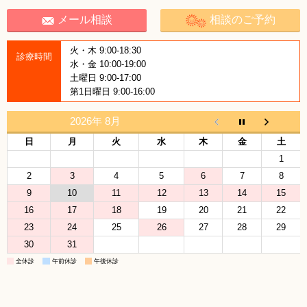
メール相談
相談のご予約
火・木 9:00-18:30
診療時間
水・金 10:00-19:00
土曜日 9:00-17:00
第1日曜日 9:00-16:00
2026年 8月
日
月
火
水
木
金
土
1
2
3
4
5
6
7
8
9
10
11
12
13
14
15
16
17
18
19
20
21
22
23
24
25
26
27
28
29
30
31
全休診
午前休診
午後休診