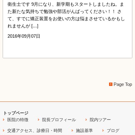
衛生士です 9月になり、新学期もスタートしましたね。ま
た新たな気持ちで勉強や部活がんばってください！！ さ
て、すでに矯正装置をお使いの方は悩まさせているかもし
れませんが […]
2016年09月07日
Page Top
トップページ
医院の特徴
院長プロフィール
院内ツアー
交通アクセス、診療日・時間
施設基準
ブログ