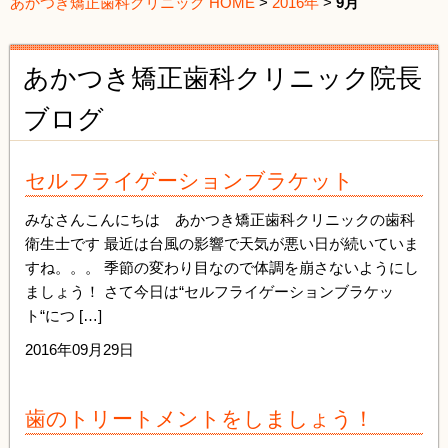
あかつき矯正歯科クリニック HOME
>
2016年
>
9月
あかつき矯正歯科クリニック院長
ブログ
セルフライゲーションブラケット
みなさんこんにちは あかつき矯正歯科クリニックの歯科
衛生士です 最近は台風の影響で天気が悪い日が続いていま
すね。。。 季節の変わり目なので体調を崩さないようにし
ましょう！ さて今日は“セルフライゲーションブラケッ
ト“につ […]
2016年09月29日
歯のトリートメントをしましょう！