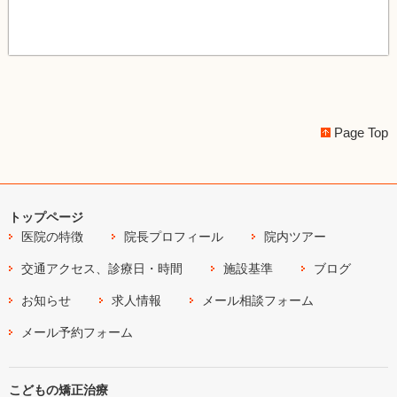
Page Top
トップページ
医院の特徴
院長プロフィール
院内ツアー
交通アクセス、診療日・時間
施設基準
ブログ
お知らせ
求人情報
メール相談フォーム
メール予約フォーム
こどもの矯正治療