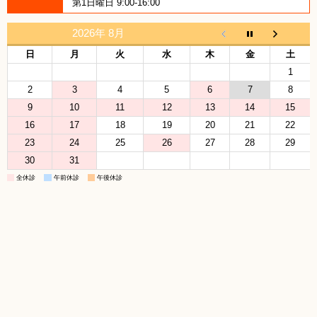
第1日曜日 9:00-16:00
2026年 8月
日
月
火
水
木
金
土
1
2
3
4
5
6
7
8
9
10
11
12
13
14
15
16
17
18
19
20
21
22
23
24
25
26
27
28
29
30
31
全休診
午前休診
午後休診