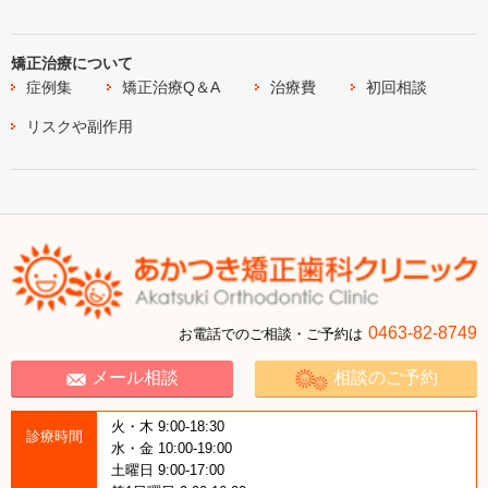
矯正治療について
症例集
矯正治療Q＆A
治療費
初回相談
リスクや副作用
0463-82-8749
お電話でのご相談・ご予約は
メール相談
相談のご予約
火・木 9:00-18:30
診療時間
水・金 10:00-19:00
土曜日 9:00-17:00