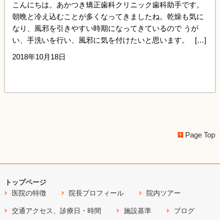
こんにちは。あかつき矯正歯科クリニック歯科助手です。
朝晩と冷え込むことが多くなってきましたね。乾燥も気に
なり、風邪を引きやすい時期になってきているので うが
い、手洗いを行い、風邪に気を付けたいと思います。 […]
2018年10月18日
Page Top
トップページ
医院の特徴
院長プロフィール
院内ツアー
交通アクセス、診療日・時間
施設基準
ブログ