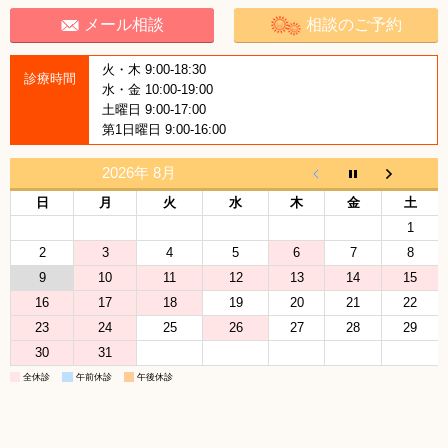
メール相談
相談のご予約
火・木 9:00-18:30
診療時間
水・金 10:00-19:00
土曜日 9:00-17:00
第1日曜日 9:00-16:00
2026年 8月
日
月
火
水
木
金
土
1
2
3
4
5
6
7
8
9
10
11
12
13
14
15
16
17
18
19
20
21
22
23
24
25
26
27
28
29
30
31
全休診
午前休診
午後休診