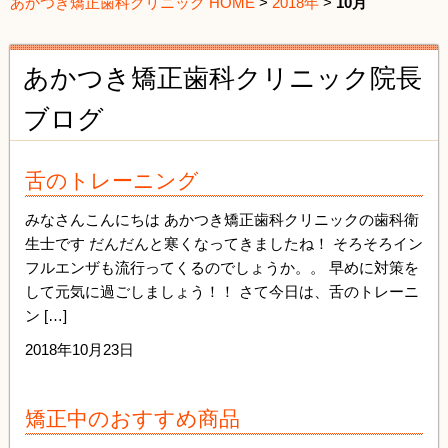
あかつき矯正歯科クリニック HOME
>
2018年
>
10月
あかつき矯正歯科クリニック院長
ブログ
舌のトレーニング
みなさんこんにちは あかつき矯正歯科クリニックの歯科衛
生士です だんだんと寒くなってきましたね！ そろそろイン
フルエンザも流行ってくるのでしょうか。。 早めに対策を
して元気に過ごしましょう！！ さて今日は、舌のトレーニ
ン […]
2018年10月23日
矯正中のおすすめ商品