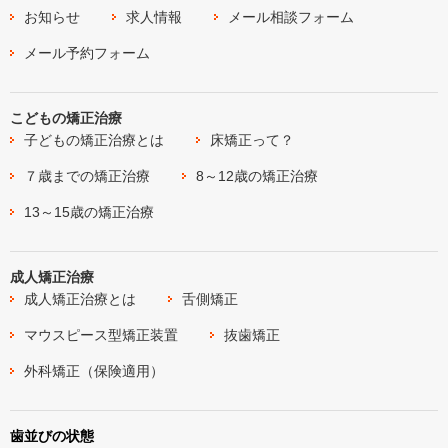
お知らせ
求人情報
メール相談フォーム
メール予約フォーム
こどもの矯正治療
子どもの矯正治療とは
床矯正って？
７歳までの矯正治療
8～12歳の矯正治療
13～15歳の矯正治療
成人矯正治療
成人矯正治療とは
舌側矯正
マウスピース型矯正装置
抜歯矯正
外科矯正（保険適用）
歯並びの状態