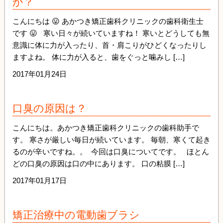
か？
こんにちは 😛 あかつき矯正歯科クリニックの歯科衛生士
です 😛 寒い日々が続いていますね！ 寒いとどうしても無
意識に体に力が入ったり、首・肩こりがひどくなったりし
ますよね。 体に力が入ると、歯をぐっと噛みし […]
2017年01月24日
口臭の原因は？
こんにちは。あかつき矯正歯科クリニックの歯科助手で
す。 寒さが厳しい毎日が続いています。 毎朝、寒くて起き
るのが辛いですね。。 今回は口臭についてです。 ほとん
どの口臭の原因は口の中にあります。 口の粘膜 […]
2017年01月17日
矯正治療中の電動歯ブラシ