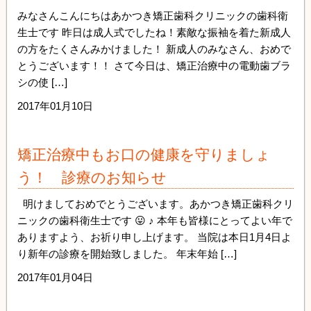
みなさんこんにちはあかつき矯正歯科クリニックの歯科衛
生士です 昨日は成人式でしたね！素敵な振袖を着た新成人
の方をたくさんみかけました！ 新成人のみなさん、おめで
とうございます！！ さて今日は、矯正治療中の電動歯ブラ
シの使 […]
2017年01月10日
矯正治療中もお口の健康を守りましょ
う！ 診療のお知らせ
明けましておめでとうございます。あかつき矯正歯科クリ
ニックの歯科衛生士です 😛 ♪ 本年も皆様にとってよい年で
ありますよう、お祈り申し上げます。 当院は本日1月4日よ
り新年の診療を開始致しました。 年末年始 […]
2017年01月04日