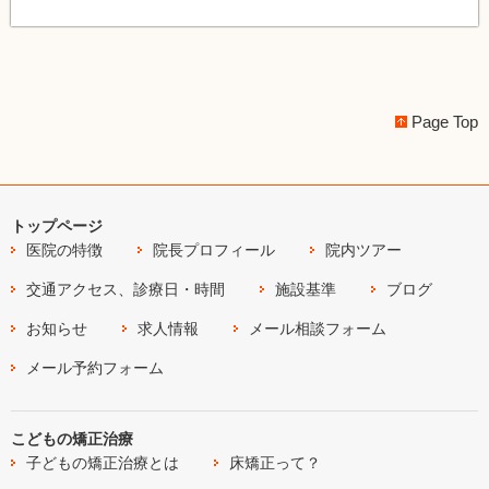
Page Top
トップページ
医院の特徴
院長プロフィール
院内ツアー
交通アクセス、診療日・時間
施設基準
ブログ
お知らせ
求人情報
メール相談フォーム
メール予約フォーム
こどもの矯正治療
子どもの矯正治療とは
床矯正って？