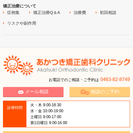
矯正治療について
症例集
矯正治療Q＆A
治療費
初回相談
リスクや副作用
0463-82-8749
お電話でのご相談・ご予約は
メール相談
相談のご予約
火・木 9:00-18:30
診療時間
水・金 10:00-19:00
土曜日 9:00-17:00
第1日曜日 9:00-16:00