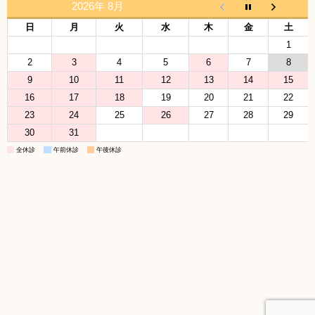
2026年 8月
日
月
火
水
木
金
土
1
2
3
4
5
6
7
8
9
10
11
12
13
14
15
16
17
18
19
20
21
22
23
24
25
26
27
28
29
30
31
全休診
午前休診
午後休診