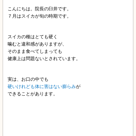
こんにちは。院長の臼井です。
７月はスイカが旬の時期です。
スイカの種はとても硬く
噛むと違和感がありますが、
そのまま食べてしまっても
健康上は問題ないとされています。
実は、お口の中でも
硬いけれども体に害はない膨らみ
が
できることがあります。