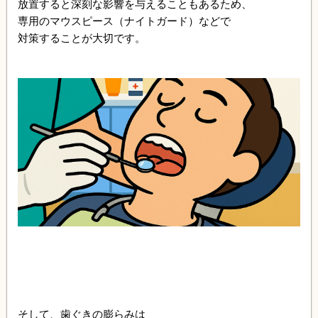
放置すると深刻な影響を与えることもあるため、
専用のマウスピース（ナイトガード）などで
対策することが大切です。
そして、歯ぐきの膨らみは