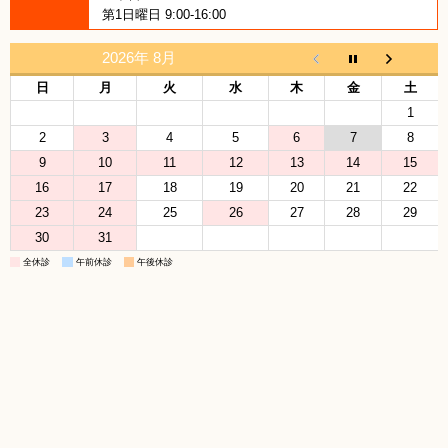
第1日曜日 9:00-16:00
2026年 8月
日
月
火
水
木
金
土
1
2
3
4
5
6
7
8
9
10
11
12
13
14
15
16
17
18
19
20
21
22
23
24
25
26
27
28
29
30
31
全休診
午前休診
午後休診