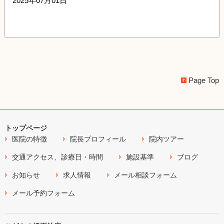
2025年07月01日
Page Top
トップページ
医院の特徴
院長プロフィール
院内ツアー
交通アクセス、診療日・時間
施設基準
ブログ
お知らせ
求人情報
メール相談フォーム
メール予約フォーム