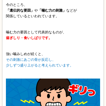
今のところ、
「遺伝的な要因」
や
「噛む力の刺激」
などが
関係しているといわれています。
噛む力の要因として代表的なものが、
歯ぎしり・食いしばりです。
強い噛みしめが続くと、
その刺激にあごの骨が反応し、
少しずつ盛り上がると考えられています。