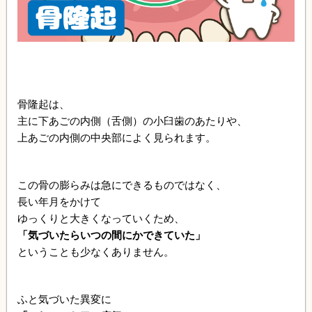
骨隆起は、
主に下あごの内側（舌側）の小臼歯のあたりや、
上あごの内側の中央部によく見られます。
この骨の膨らみは急にできるものではなく、
長い年月をかけて
ゆっくりと大きくなっていくため、
「気づいたらいつの間にかできていた」
ということも少なくありません。
ふと気づいた異変に