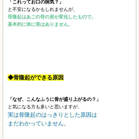
「これってお口の病気？」
と不安になるかもしれませんが、
骨隆起はあごの骨の形が変化したもので、
基本的に体に害はありません。
◆骨隆起ができる原因
「なぜ、こんなふうに骨が盛り上がるの？」
と気になる方も多いと思いますが、
実は骨隆起のはっきりとした原因は
まだわかっていません。