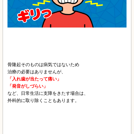
骨隆起そのものは病気ではないため
治療の必要はありませんが、
「入れ歯が当たって痛い」
「発音がしづらい」
など、日常生活に支障をきたす場合は、
外科的に取り除くこともあります。