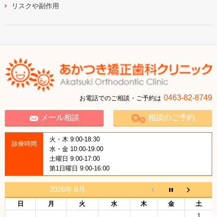
リスクや副作用
0463-82-8749
お電話でのご相談・ご予約は
メール相談
相談のご予約
火・木 9:00-18:30
診療時間
水・金 10:00-19:00
土曜日 9:00-17:00
第1日曜日 9:00-16:00
2026年 8月
日
月
火
水
木
金
土
1