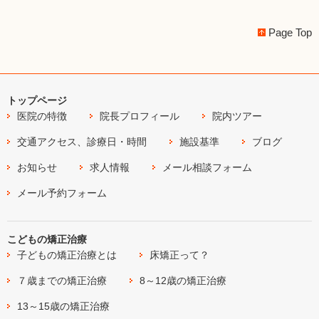
Page Top
トップページ
医院の特徴
院長プロフィール
院内ツアー
交通アクセス、診療日・時間
施設基準
ブログ
お知らせ
求人情報
メール相談フォーム
メール予約フォーム
こどもの矯正治療
子どもの矯正治療とは
床矯正って？
７歳までの矯正治療
8～12歳の矯正治療
13～15歳の矯正治療