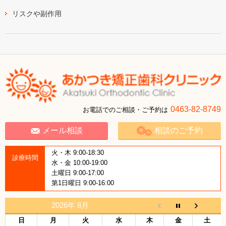
リスクや副作用
0463-82-8749
お電話でのご相談・ご予約は
メール相談
相談のご予約
火・木 9:00-18:30
診療時間
水・金 10:00-19:00
土曜日 9:00-17:00
第1日曜日 9:00-16:00
2026年 8月
日
月
火
水
木
金
土