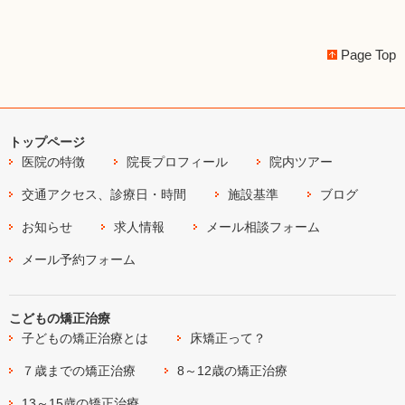
Page Top
トップページ
医院の特徴
院長プロフィール
院内ツアー
交通アクセス、診療日・時間
施設基準
ブログ
お知らせ
求人情報
メール相談フォーム
メール予約フォーム
こどもの矯正治療
子どもの矯正治療とは
床矯正って？
７歳までの矯正治療
8～12歳の矯正治療
13～15歳の矯正治療