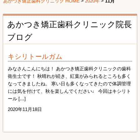
あかつき矯正歯科クリニック HOME
>
2020年
>
11月
あかつき矯正歯科クリニック院長
ブログ
キシリトールガム
みなさんこんにちは！ あかつき矯正歯科クリニックの歯科
衛生士です！ 秋晴れが続き、紅葉がみられるところも多く
なってきましたね。 寒い日も多くなってきたので体調管理
には気を付けて、秋を楽しんでください♩ 今回はキシリト
ール […]
2020年11月18日