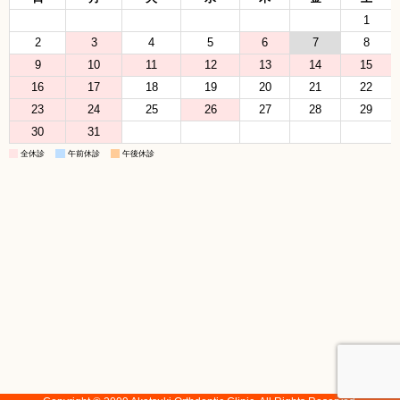
1
2
3
4
5
6
7
8
9
10
11
12
13
14
15
16
17
18
19
20
21
22
23
24
25
26
27
28
29
30
31
全休診
午前休診
午後休診