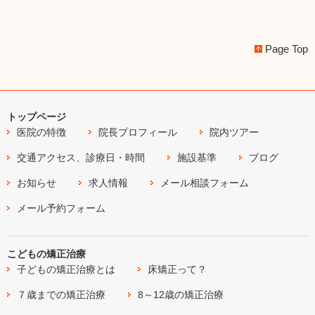
Page Top
トップページ
医院の特徴
院長プロフィール
院内ツアー
交通アクセス、診療日・時間
施設基準
ブログ
お知らせ
求人情報
メール相談フォーム
メール予約フォーム
こどもの矯正治療
子どもの矯正治療とは
床矯正って？
７歳までの矯正治療
8～12歳の矯正治療