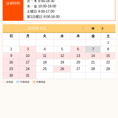
火・木 9:00-18:30
診療時間
水・金 10:00-19:00
土曜日 9:00-17:00
第1日曜日 9:00-16:00
2026年 8月
日
月
火
水
木
金
土
1
2
3
4
5
6
7
8
9
10
11
12
13
14
15
16
17
18
19
20
21
22
23
24
25
26
27
28
29
30
31
全休診
午前休診
午後休診