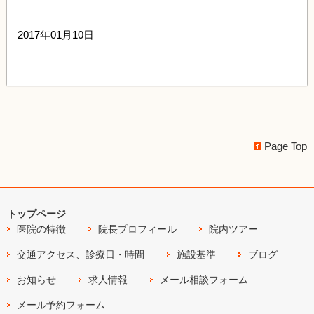
2017年01月10日
Page Top
トップページ
医院の特徴
院長プロフィール
院内ツアー
交通アクセス、診療日・時間
施設基準
ブログ
お知らせ
求人情報
メール相談フォーム
メール予約フォーム