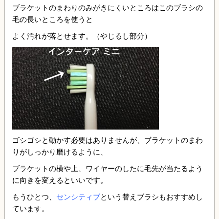
ブラケットのまわりのみがきにくいところはこのブラシの
毛の長いところを使うと
よく汚れが落とせます。（やじるし部分）
ゴシゴシと動かす必要はありませんが、ブラケットのまわ
りがしっかり磨けるように、
ブラケットの横や上、ワイヤーのしたに毛先が当たるよう
に向きを変えるといいです。
もうひとつ、
センシティブ
という替えブラシもおすすめし
ています。