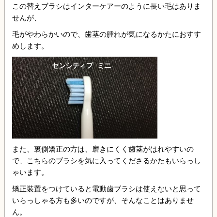
この替えブラシはインターケアーのように長い毛はありま
せんが、
毛がやわらかいので、歯茎の腫れが気になるかたにおすす
めします。
また、裏側矯正の方は、磨きにくく歯茎がはれやすいの
で、こちらのブラシを気に入ってくださるかたもいらっし
ゃいます。
矯正装置をつけていると電動歯ブラシは使えないと思って
いらっしゃる方も多いのですが、そんなことはありませ
ん。