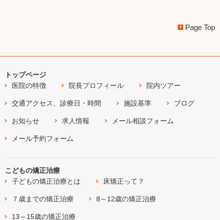
Page Top
トップページ
医院の特徴
院長プロフィール
院内ツアー
交通アクセス、診療日・時間
施設基準
ブログ
お知らせ
求人情報
メール相談フォーム
メール予約フォーム
こどもの矯正治療
子どもの矯正治療とは
床矯正って？
７歳までの矯正治療
8～12歳の矯正治療
13～15歳の矯正治療