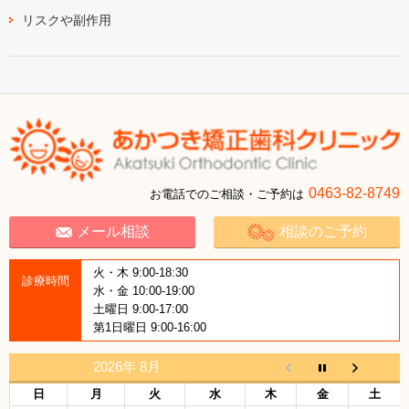
リスクや副作用
0463-82-8749
お電話でのご相談・ご予約は
メール相談
相談のご予約
火・木 9:00-18:30
診療時間
水・金 10:00-19:00
土曜日 9:00-17:00
第1日曜日 9:00-16:00
2026年 8月
日
月
火
水
木
金
土