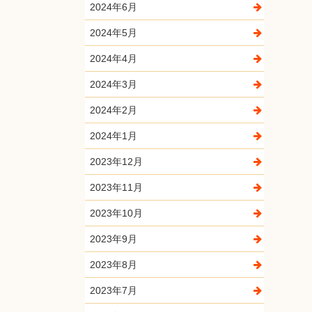
2024年6月
2024年5月
2024年4月
2024年3月
2024年2月
2024年1月
2023年12月
2023年11月
2023年10月
2023年9月
2023年8月
2023年7月