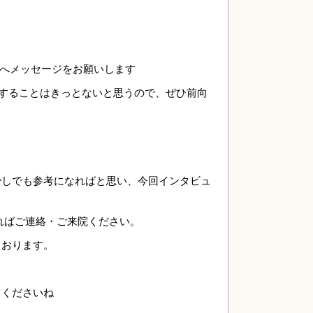
へメッセージをお願いします
することはきっとないと思うので、ぜひ前向
少しでも参考になればと思い、今回インタビュ
あればご連絡・ご来院ください。
ております。
てくださいね