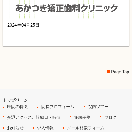
2024年04月25日
Page Top
トップページ
医院の特徴
院長プロフィール
院内ツアー
交通アクセス、診療日・時間
施設基準
ブログ
お知らせ
求人情報
メール相談フォーム