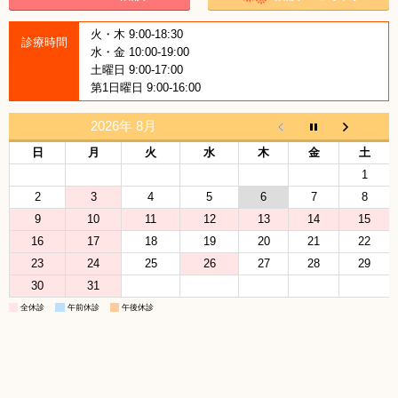
火・木 9:00-18:30
診療時間
水・金 10:00-19:00
土曜日 9:00-17:00
第1日曜日 9:00-16:00
2026年 8月
日
月
火
水
木
金
土
1
2
3
4
5
6
7
8
9
10
11
12
13
14
15
16
17
18
19
20
21
22
23
24
25
26
27
28
29
30
31
全休診
午前休診
午後休診