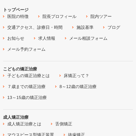
トップページ
医院の特徴
院長プロフィール
院内ツアー
交通アクセス、診療日・時間
施設基準
ブログ
お知らせ
求人情報
メール相談フォーム
メール予約フォーム
こどもの矯正治療
子どもの矯正治療とは
床矯正って？
７歳までの矯正治療
8～12歳の矯正治療
13～15歳の矯正治療
成人矯正治療
成人矯正治療とは
舌側矯正
マウスピース型矯正装置
抜歯矯正