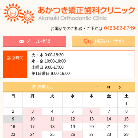
0463-82-8749
お電話でのご相談・ご予約は
メール相談
相談のご予約
火・木 9:00-18:30
診療時間
水・金 10:00-19:00
土曜日 9:00-17:00
第1日曜日 9:00-16:00
2026年 8月
日
月
火
水
木
金
土
1
2
3
4
5
6
7
8
9
10
11
12
13
14
15
16
17
18
19
20
21
22
23
24
25
26
27
28
29