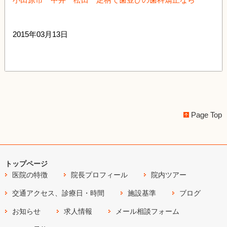
2015年03月13日
Page Top
トップページ
医院の特徴
院長プロフィール
院内ツアー
交通アクセス、診療日・時間
施設基準
ブログ
お知らせ
求人情報
メール相談フォーム