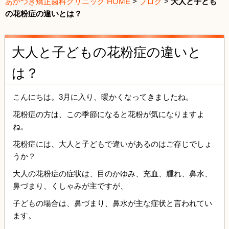
あかつき矯正歯科クリニック HOME
>
ブログ
>
大人と子ども
の花粉症の違いとは？
大人と子どもの花粉症の違いと
は？
こんにちは。3月に入り、暖かくなってきましたね。
花粉症の方は、この季節になると花粉が気になりますよ
ね。
花粉症には、大人と子どもで違いがあるのはご存じでしょ
うか？
大人の花粉症の症状は、目のかゆみ、充血、腫れ、鼻水、
鼻づまり、くしゃみが主ですが、
子どもの場合は、鼻づまり、鼻水が主な症状と言われてい
ます。