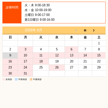
火・木 9:00-18:30
診療時間
水・金 10:00-19:00
土曜日 9:00-17:00
第1日曜日 9:00-16:00
2026年 8月
日
月
火
水
木
金
土
1
2
3
4
5
6
7
8
9
10
11
12
13
14
15
16
17
18
19
20
21
22
23
24
25
26
27
28
29
30
31
全休診
午前休診
午後休診