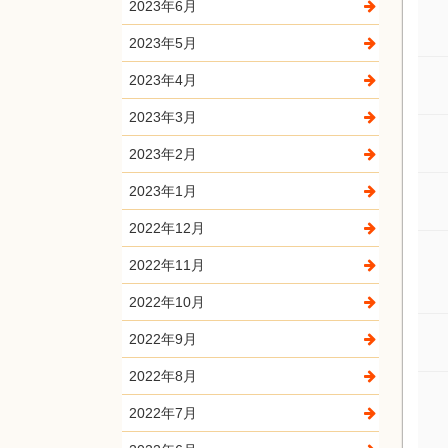
2023年6月
2023年5月
2023年4月
2023年3月
2023年2月
2023年1月
2022年12月
2022年11月
2022年10月
2022年9月
2022年8月
2022年7月