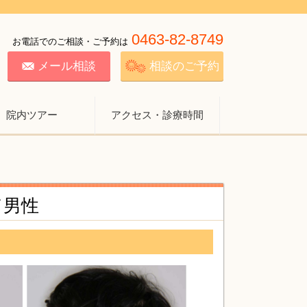
0463-82-8749
お電話でのご相談・ご予約は
メール相談
相談のご予約
院内ツアー
アクセス・診療時間
／男性