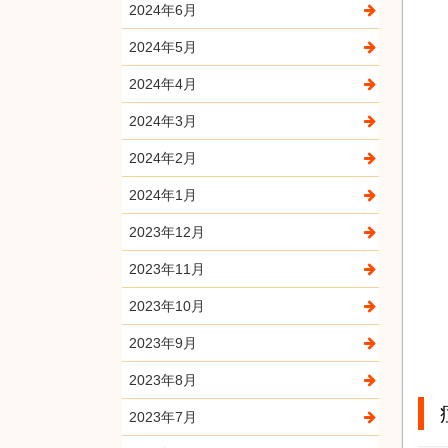
2024年6月
2024年5月
2024年4月
2024年3月
2024年2月
2024年1月
2023年12月
2023年11月
2023年10月
2023年9月
2023年8月
2023年7月