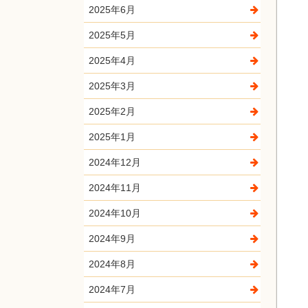
2025年6月
2025年5月
2025年4月
2025年3月
2025年2月
2025年1月
2024年12月
2024年11月
2024年10月
2024年9月
2024年8月
2024年7月