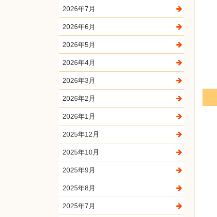
2026年7月
2026年6月
2026年5月
2026年4月
2026年3月
2026年2月
2026年1月
2025年12月
2025年10月
2025年9月
2025年8月
2025年7月