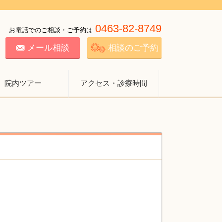
0463-82-8749
お電話でのご相談・ご予約は
メール相談
相談のご予約
院内ツアー
アクセス・診療時間
と