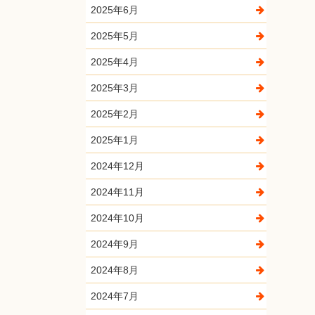
2025年6月
2025年5月
2025年4月
2025年3月
2025年2月
2025年1月
2024年12月
2024年11月
2024年10月
2024年9月
2024年8月
2024年7月