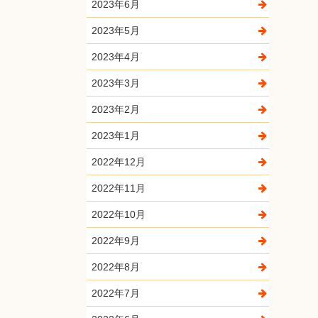
2023年6月
2023年5月
2023年4月
2023年3月
2023年2月
2023年1月
2022年12月
2022年11月
2022年10月
2022年9月
2022年8月
2022年7月