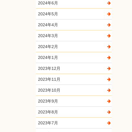
2024年6月
2024年5月
2024年4月
2024年3月
2024年2月
2024年1月
2023年12月
2023年11月
2023年10月
2023年9月
2023年8月
2023年7月