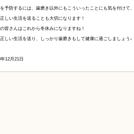
を予防するには、歯磨き以外にもこういったことにも気を付けて
正しい生活を送ることも大切になります！
の皆さんはこれから冬休みになりますね！
正しい生活を送り、しっかり歯磨きもして健康に過ごしましょう
8年12月21日