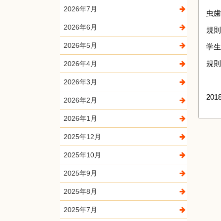
2026年7月
虫歯
2026年6月
規則
2026年5月
学生
規則
2026年4月
2026年3月
201
2026年2月
2026年1月
2025年12月
2025年10月
2025年9月
2025年8月
2025年7月