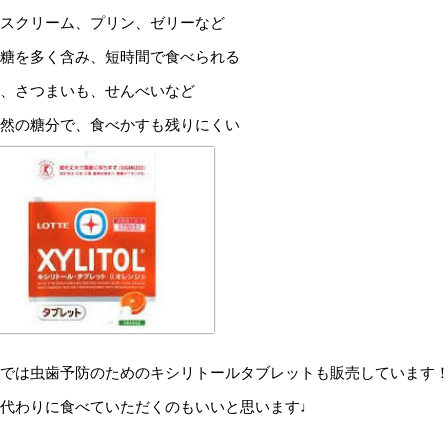
スクリーム、プリン、ゼリーなど
糖を多く含み、短時間で食べられる
、さつまいも、せんべいなど
然の糖分で、食べかすも残りにくい
では虫歯予防のためのキシリトールタブレットも販売しています
代わりに食べていただくのもいいと思います♩