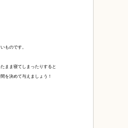
すいものです。
いたまま寝てしまったりすると
時間を決めて与えましょう！