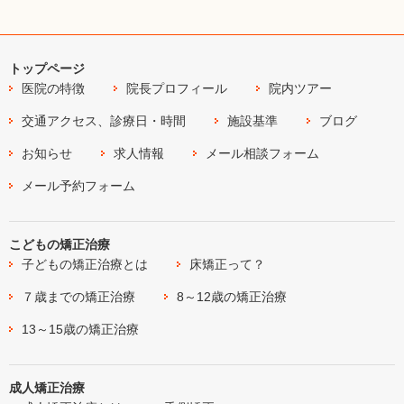
トップページ
医院の特徴
院長プロフィール
院内ツアー
交通アクセス、診療日・時間
施設基準
ブログ
お知らせ
求人情報
メール相談フォーム
メール予約フォーム
こどもの矯正治療
子どもの矯正治療とは
床矯正って？
７歳までの矯正治療
8～12歳の矯正治療
13～15歳の矯正治療
成人矯正治療