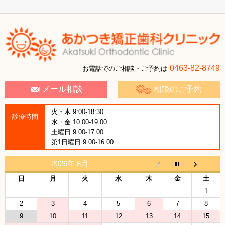
0463-82-8749
お電話でのご相談・ご予約は
メール相談
相談のご予約
火・木 9:00-18:30
診療時間
水・金 10:00-19:00
土曜日 9:00-17:00
第1日曜日 9:00-16:00
2026年 8月
日
月
火
水
木
金
土
1
2
3
4
5
6
7
8
9
10
11
12
13
14
15