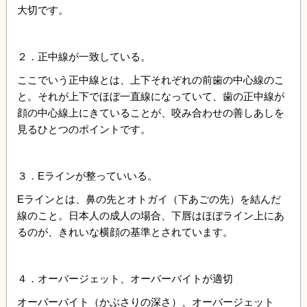
大切です。
２．正中線が一致している。
ここでいう正中線とは、上下それぞれの前歯の中心線のこ
と。それが上下でほぼ一直線になっていて、歯の正中線が
顔の中心線上にきていることが、咬み合わせの善しあしを
見るひとつのポイントです。
３．Eラインが整っていいる。
Eラインとは、鼻の先とオトガイ（下あごの先）を結んだ
線のこと。日本人の成人の場合、下唇はほぼライン上にあ
るのが、きれいな横顔の基準とされています。
４．オーバージェット、オーバーバイトが適切
オーバーバイト（かぶさりの深さ）、オーバージェット