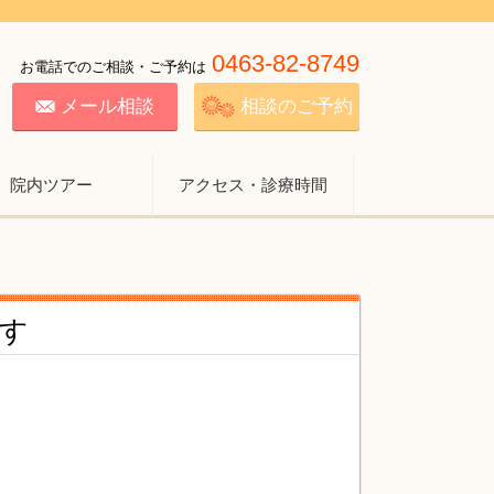
0463-82-8749
お電話でのご相談・ご予約は
メール相談
相談のご予約
院内ツアー
アクセス・診療時間
です