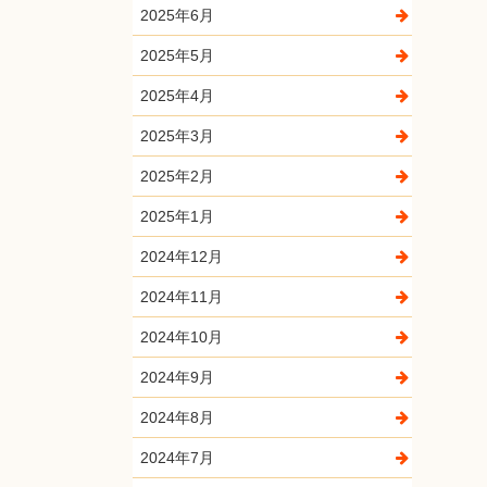
2025年6月
2025年5月
2025年4月
2025年3月
2025年2月
2025年1月
2024年12月
2024年11月
2024年10月
2024年9月
2024年8月
2024年7月