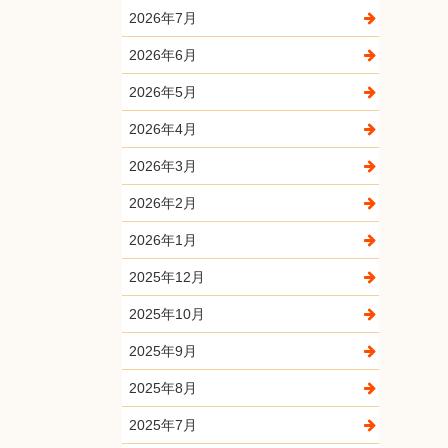
2026年7月
2026年6月
2026年5月
2026年4月
2026年3月
2026年2月
2026年1月
2025年12月
2025年10月
2025年9月
2025年8月
2025年7月