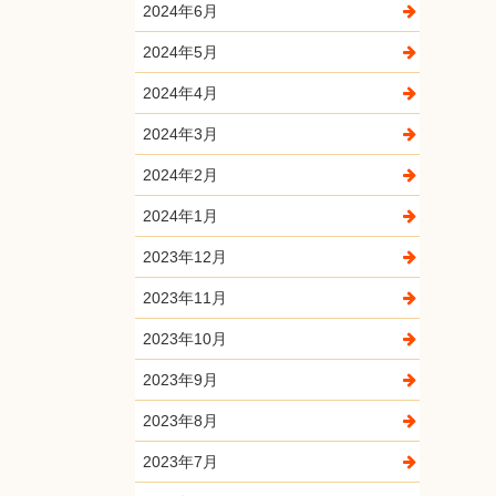
2024年6月
2024年5月
2024年4月
2024年3月
2024年2月
2024年1月
2023年12月
2023年11月
2023年10月
2023年9月
2023年8月
2023年7月