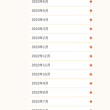
2023年6月
2023年5月
2023年4月
2023年3月
2023年2月
2023年1月
2022年12月
2022年11月
2022年10月
2022年9月
2022年8月
2022年7月