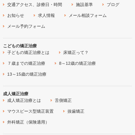
交通アクセス、診療日・時間
施設基準
ブログ
お知らせ
求人情報
メール相談フォーム
メール予約フォーム
こどもの矯正治療
子どもの矯正治療とは
床矯正って？
７歳までの矯正治療
8～12歳の矯正治療
13～15歳の矯正治療
成人矯正治療
成人矯正治療とは
舌側矯正
マウスピース型矯正装置
抜歯矯正
外科矯正（保険適用）