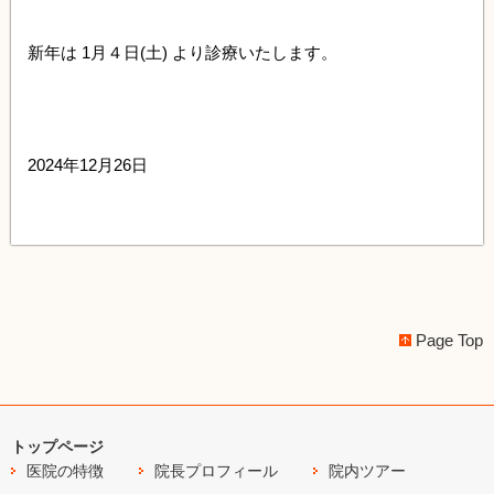
新年は 1月４日(土) より診療いたします。
2024年12月26日
Page Top
トップページ
医院の特徴
院長プロフィール
院内ツアー