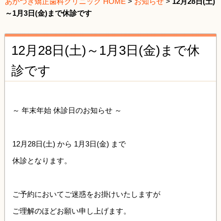
あかつき矯正歯科クリニック HOME
>
お知らせ
>
12月28日(土)
～1月3日(金)まで休診です
12月28日(土)～1月3日(金)まで休
診です
～ 年末年始 休診日のお知らせ ～
12月28日(土) から 1月3日(金) まで
休診となります。
ご予約においてご迷惑をお掛けいたしますが
ご理解のほどお願い申し上げます。